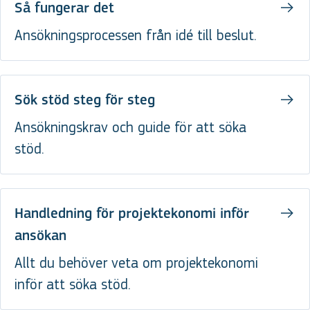
Så fungerar det
Ansökningsprocessen från idé till beslut.
Sök stöd steg för steg
Ansökningskrav och guide för att söka
stöd.
Handledning för projektekonomi inför
ansökan
Allt du behöver veta om projektekonomi
inför att söka stöd.